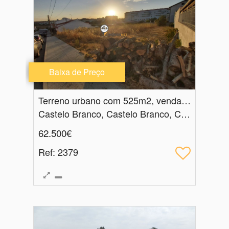
Baixa de Preço
Terreno urbano com 525m2, venda, Castelo Branco
Castelo Branco, Castelo Branco, Castelo Branco
62.500€
Ref
: 2379