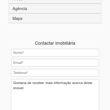
Agência
Mapa
Contactar Imobiliária