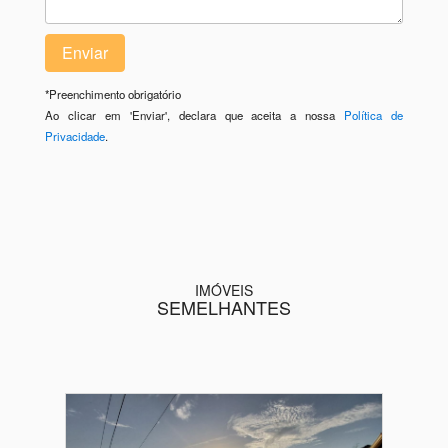
*
Preenchimento obrigatório
Ao clicar em 'Enviar', declara que aceita a nossa
Política de
Privacidade
.
IMÓVEIS
SEMELHANTES