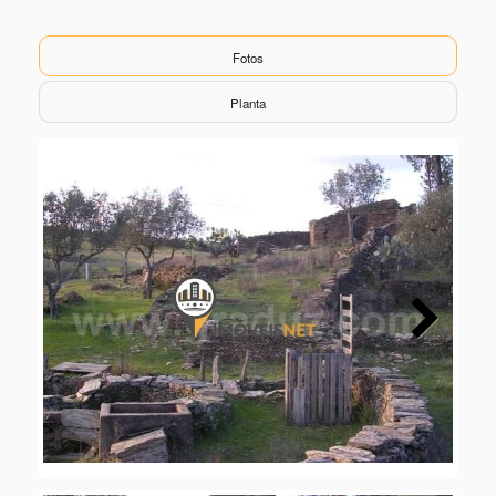
Fotos
Planta
Next