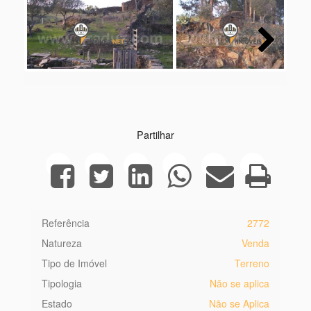
Next
Partilhar
Referência
2772
Natureza
Venda
Tipo de Imóvel
Terreno
Tipologia
Não se aplica
Estado
Não se Aplica