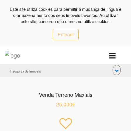
Este site utiliza cookies para permitir a mudança de língua e
o armazenamento dos seus imóveis favoritos. Ao utilizar
este site, concorda que o mesmo utilize cookies.
Entendi
Pesquisa de Imóveis
Venda Terreno Maxiais
25.000€