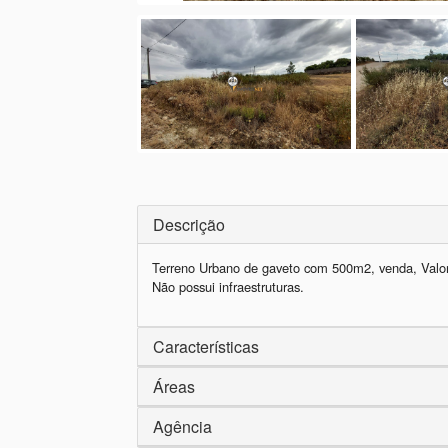
Descrição
Terreno Urbano de gaveto com 500m2, venda, Valon
Não possui infraestruturas.
Características
Áreas
Agência