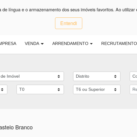
ça de língua e o armazenamento dos seus imóveis favoritos. Ao utilizar 
Entendi
MPRESA
VENDA
ARRENDAMENTO
RECRUTAMENT
astelo Branco