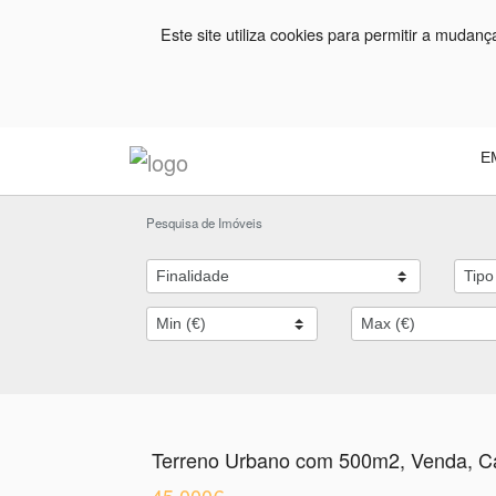
Este site utiliza cookies para permitir a mudan
E
Pesquisa de Imóveis
Terreno Urbano com 500m2, Venda, C
45.000€