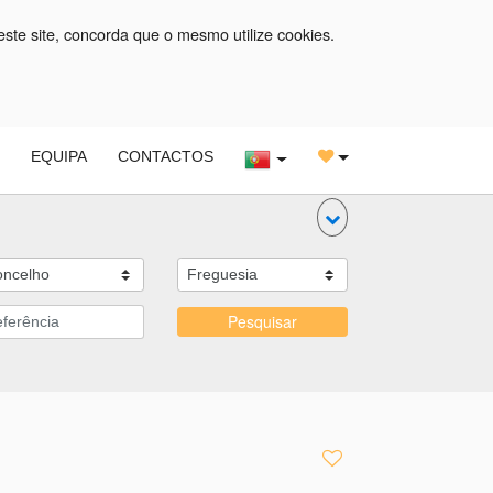
este site, concorda que o mesmo utilize cookies.
O
EQUIPA
CONTACTOS
Pesquisar