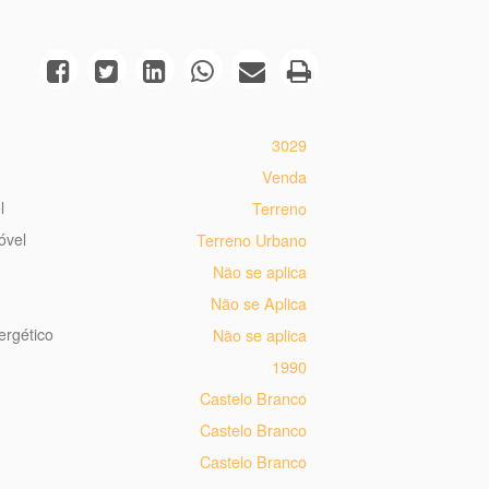
3029
Venda
l
Terreno
óvel
Terreno Urbano
Não se aplica
Não se Aplica
ergético
Não se aplica
1990
Castelo Branco
Castelo Branco
Castelo Branco