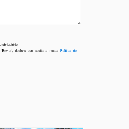
 obrigatório
 'Enviar', declara que aceita a nossa
Política de