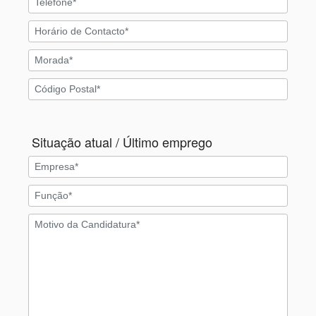
Situação atual / Último emprego