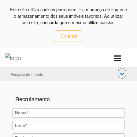
Este site utiliza cookies para permitir a mudança de língua e
o armazenamento dos seus imóveis favoritos. Ao utilizar
este site, concorda que o mesmo utilize cookies.
Entendi
Pesquisa de Imóveis
Recrutamento