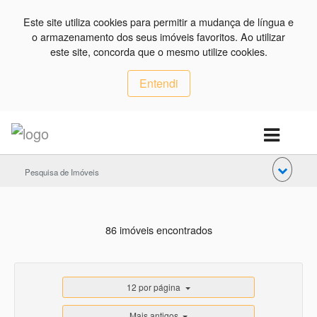
Este site utiliza cookies para permitir a mudança de língua e
o armazenamento dos seus imóveis favoritos. Ao utilizar
este site, concorda que o mesmo utilize cookies.
Entendi
Pesquisa de Imóveis
86 imóveis encontrados
12 por página
Mais antigos