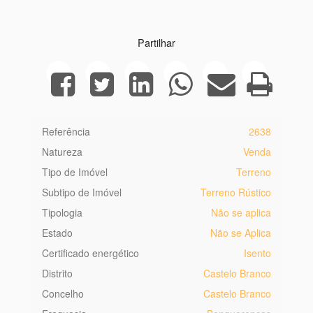
Partilhar
Referência
2638
Natureza
Venda
Tipo de Imóvel
Terreno
Subtipo de Imóvel
Terreno Rústico
Tipologia
Não se aplica
Estado
Não se Aplica
Certificado energético
Isento
Distrito
Castelo Branco
Concelho
Castelo Branco