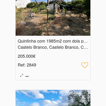
Quintinha com 1985m2 com dois poços, Venda, Castelo Branco
Castelo Branco, Castelo Branco, Castelo Branco
205.000€
Ref
: 2849