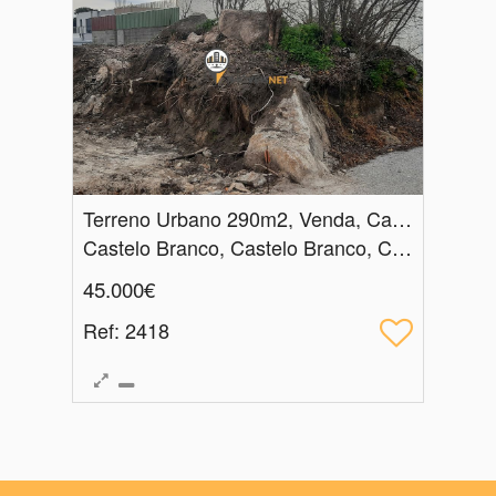
Terreno Urbano 290m2, Venda, Castelo Branco
Castelo Branco, Castelo Branco, Castelo Branco
45.000€
Ref
: 2418