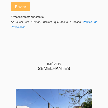
*
Preenchimento obrigatório
Ao clicar em 'Enviar', declara que aceita a nossa
Política de
Privacidade
.
IMÓVEIS
SEMELHANTES