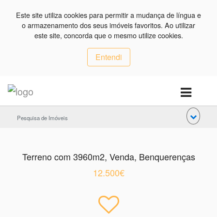
Este site utiliza cookies para permitir a mudança de língua e
o armazenamento dos seus imóveis favoritos. Ao utilizar
este site, concorda que o mesmo utilize cookies.
Entendi
Pesquisa de Imóveis
Terreno com 3960m2, Venda, Benquerenças
12.500€