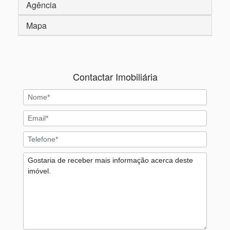
Agência
Mapa
Contactar Imobiliária