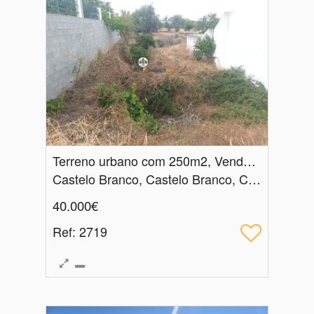
Terreno urbano com 250m2, Venda, Castelo Branco
Castelo Branco, Castelo Branco, Castelo Branco
40.000€
Ref
: 2719