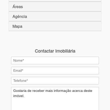
Áreas
Agência
Mapa
Contactar Imobiliária