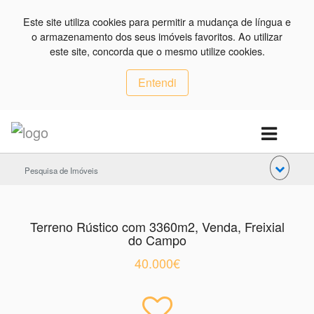
Este site utiliza cookies para permitir a mudança de língua e
o armazenamento dos seus imóveis favoritos. Ao utilizar
este site, concorda que o mesmo utilize cookies.
Entendi
Pesquisa de Imóveis
Terreno Rústico com 3360m2, Venda, Freixial
do Campo
40.000€