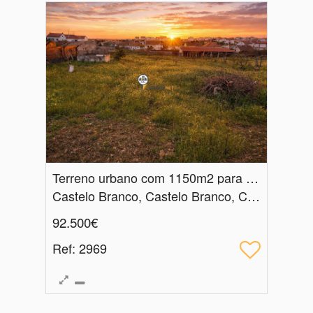
Terreno urbano com 1150m2 para construção, Venda, Castelo Branco
Castelo Branco, Castelo Branco, Castelo Branco
92.500€
Ref
: 2969