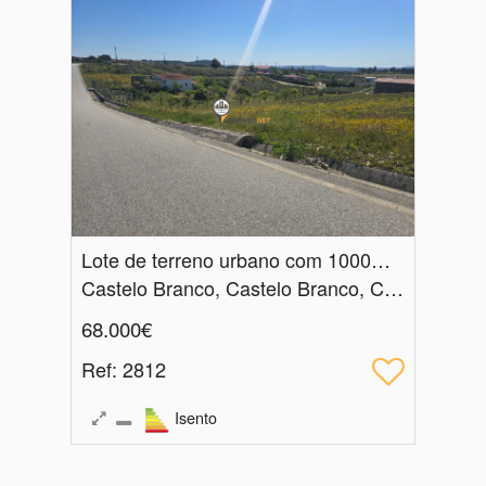
Lote de terreno urbano com 1000m2, Venda, Castelo Branco
Castelo Branco, Castelo Branco, Castelo Branco
68.000€
Ref
: 2812
Isento