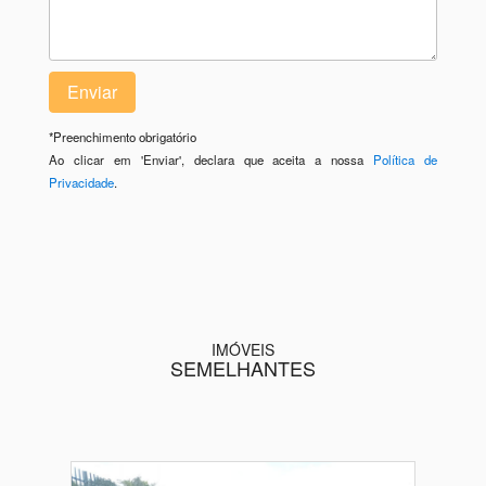
*
Preenchimento obrigatório
Ao clicar em 'Enviar', declara que aceita a nossa
Política de
Privacidade
.
IMÓVEIS
SEMELHANTES