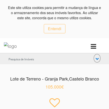
Este site utiliza cookies para permitir a mudança de língua e
o armazenamento dos seus imóveis favoritos. Ao utilizar
este site, concorda que o mesmo utilize cookies.
Entendi
Pesquisa de Imóveis
Lote de Terreno - Granja Park,Castelo Branco
105.000€