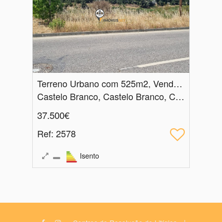
Terreno Urbano com 525m2, Venda, Castelo Branco ( Valongo)
Castelo Branco, Castelo Branco, Castelo Branco
37.500€
Ref
: 2578
Isento