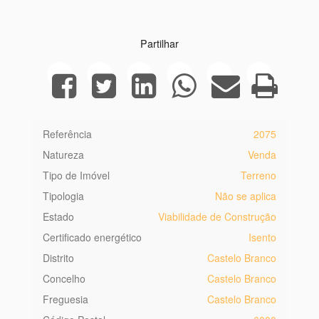
Partilhar
Referência
2075
Natureza
Venda
Tipo de Imóvel
Terreno
Tipologia
Não se aplica
Estado
Viabilidade de Construção
Certificado energético
Isento
Distrito
Castelo Branco
Concelho
Castelo Branco
Freguesia
Castelo Branco