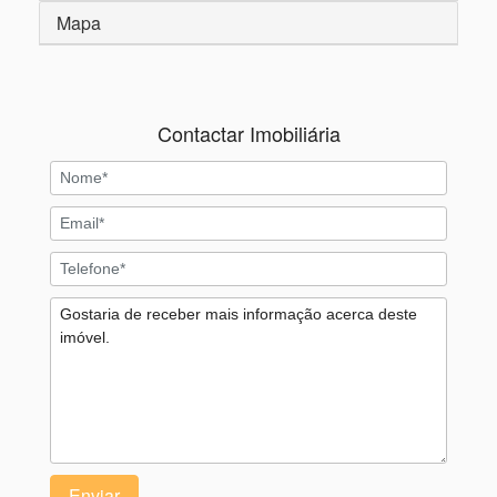
Mapa
Contactar Imobiliária