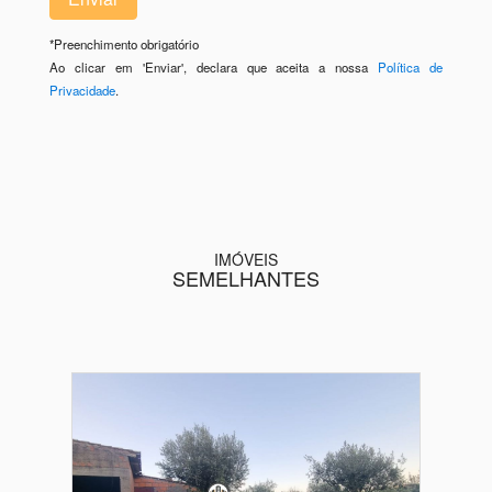
*
Preenchimento obrigatório
Ao clicar em 'Enviar', declara que aceita a nossa
Política de
Privacidade
.
IMÓVEIS
SEMELHANTES